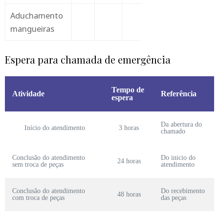
Aduchamento
mangueiras
Espera para chamada de emergência
Tempo de
Atividade
Referência
espera
Da abertura do
Início do atendimento
3 horas
chamado
Conclusão do atendimento
Do inicio do
24 horas
sem troca de peças
atendimento
Conclusão do atendimento
Do recebimento
48 horas
com troca de peças
das peças