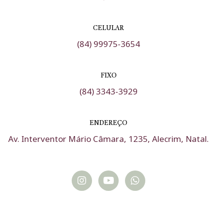
CELULAR
(84) 99975-3654
FIXO
(84) 3343-3929
ENDEREÇO
Av. Interventor Mário Câmara, 1235, Alecrim, Natal.