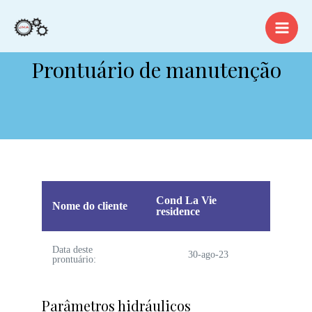
Prontuário de manutenção
Cond La Vie
Nome do cliente
residence
Data deste
30-ago-23
prontuário:
Parâmetros hidráulicos