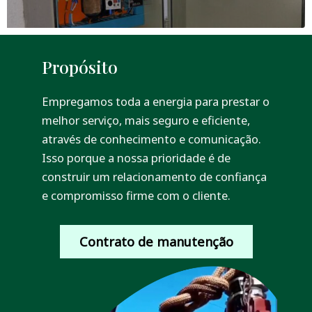
Propósito
Empregamos toda a energia para prestar o
melhor serviço, mais seguro e eficiente,
através de conhecimento e comunicação.
Isso porque a nossa prioridade é de
construir um relacionamento de confiança
e compromisso firme com o cliente.
Contrato de manutenção