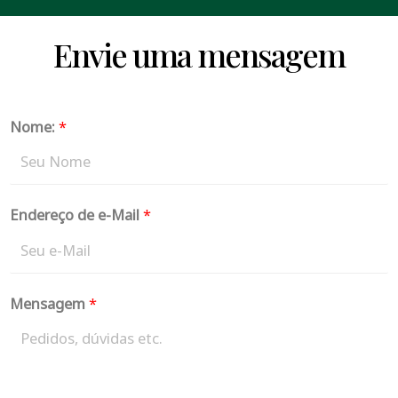
Envie uma mensagem
Nome:
*
Endereço de e-Mail
*
Mensagem
*