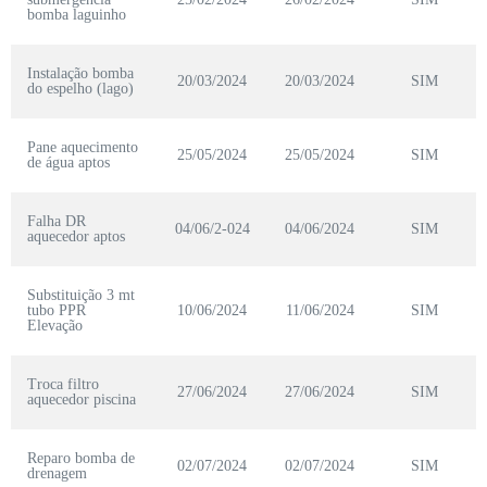
bomba laguinho
Instalação bomba
20/03/2024
20/03/2024
SIM
do espelho (lago)
Pane aquecimento
25/05/2024
25/05/2024
SIM
de água aptos
Falha DR
04/06/2-024
04/06/2024
SIM
aquecedor aptos
Substituição 3 mt
tubo PPR
10/06/2024
11/06/2024
SIM
Elevação
Troca filtro
27/06/2024
27/06/2024
SIM
aquecedor piscina
Reparo bomba de
02/07/2024
02/07/2024
SIM
drenagem