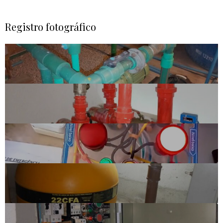
Registro fotográfico