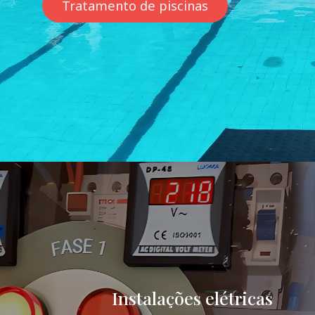
Tratamento de piscinas
Instalações elétricas